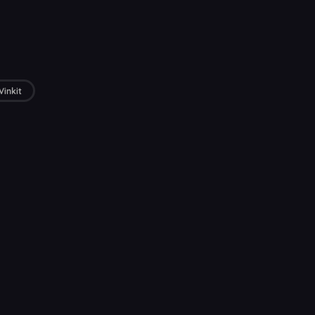
Vinkit