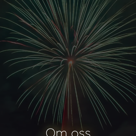
Om oss