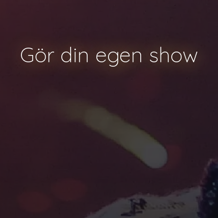
Gör din egen show