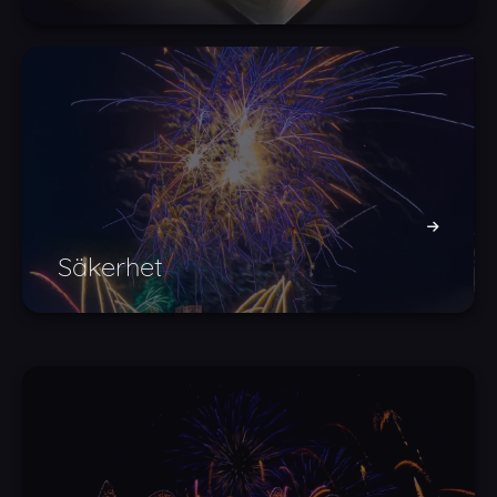
Säkerhet