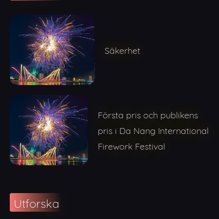
Säkerhet
Första pris och publikens
pris i Da Nang International
Firework Festival
Utforska