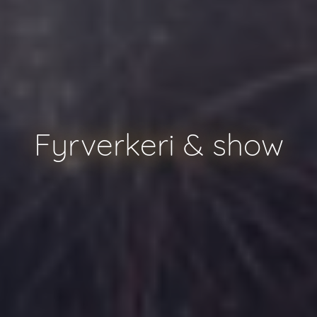
Fyrverkeri & show