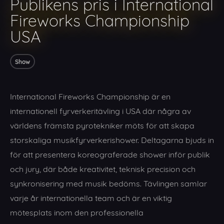
Publikens pris i International
Fireworks Championship
USA
Show
International Fireworks Championship är en
internationell fyrverkeritävling i USA där några av
världens främsta pyrotekniker möts för att skapa
storskaliga musikfyrverkerishower. Deltagarna bjuds in
för att presentera koreograferade shower inför publik
och jury, där både kreativitet, teknisk precision och
synkronisering med musik bedöms. Tävlingen samlar
varje år internationella team och är en viktig
mötesplats inom den professionella